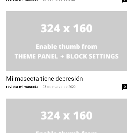
Mi mascota tiene depresión
revista mimascota
-
23 de marzo de 2020
0