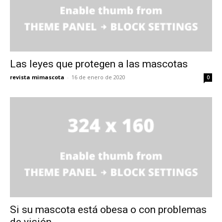
Las leyes que protegen a las mascotas
revista mimascota
-
16 de enero de 2020
0
Si su mascota está obesa o con problemas
de visión…