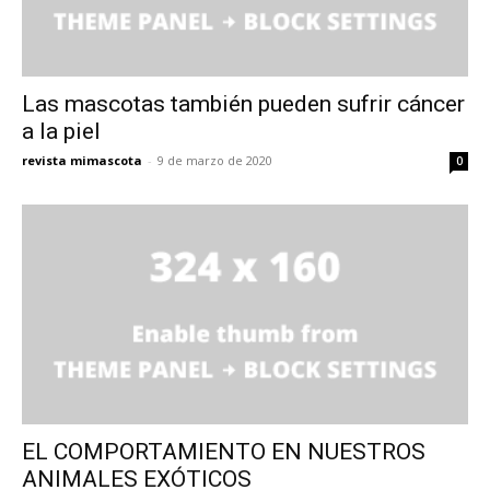
Las mascotas también pueden sufrir cáncer
a la piel
revista mimascota
-
9 de marzo de 2020
0
EL COMPORTAMIENTO EN NUESTROS
ANIMALES EXÓTICOS