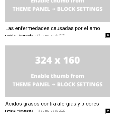
Las enfermedades causadas por el amo
revista mimascota
-
23 de marzo de 2020
0
Ácidos grasos contra alergias y picores
revista mimascota
-
18 de marzo de 2020
0