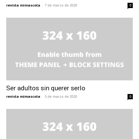
revista mimascota
-
7 de marzo de 2020
0
Ser adultos sin querer serlo
revista mimascota
-
5 de marzo de 2020
0