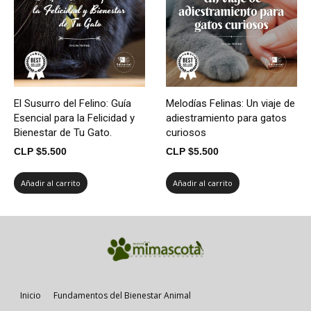
El Susurro del Felino: Guía
Melodías Felinas: Un viaje de
Esencial para la Felicidad y
adiestramiento para gatos
Bienestar de Tu Gato.
curiosos
CLP $
5.500
CLP $
5.500
Añadir al carrito
Añadir al carrito
Inicio
Fundamentos del Bienestar Animal