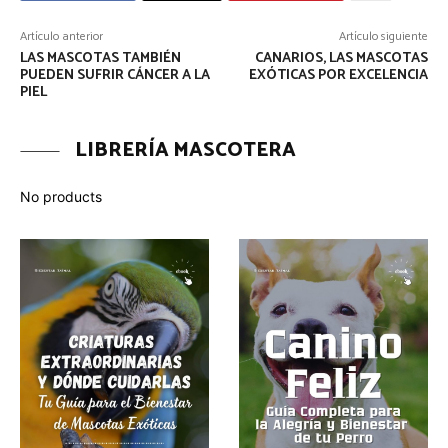
Artículo anterior
Artículo siguiente
LAS MASCOTAS TAMBIÉN
CANARIOS, LAS MASCOTAS
PUEDEN SUFRIR CÁNCER A LA
EXÓTICAS POR EXCELENCIA
PIEL
LIBRERÍA MASCOTERA