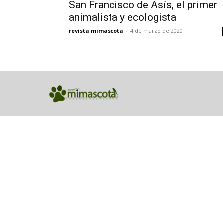
San Francisco de Asís, el primer
animalista y ecologista
revista mimascota
-
4 de marzo de 2020