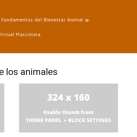
Fundamentos del Bienestar Animal
 Virtual Mascotera
e los animales