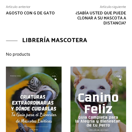
Artículo anterior
Artículo siguiente
AGOSTO CON G DE GATO
¿SABÍA USTED QUE PUEDE
CLONAR A SU MASCOTA A
DISTANCIA?
LIBRERÍA MASCOTERA