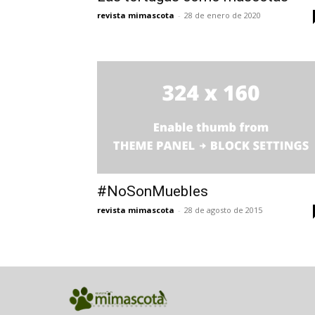
revista mimascota
-
28 de enero de 2020
#NoSonMuebles
revista mimascota
-
28 de agosto de 2015