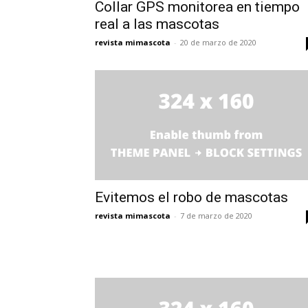
Collar GPS monitorea en tiempo
real a las mascotas
revista mimascota
-
20 de marzo de 2020
Evitemos el robo de mascotas
revista mimascota
-
7 de marzo de 2020