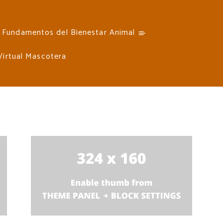
Fundamentos del Bienestar Animal
 Virtual Mascotera