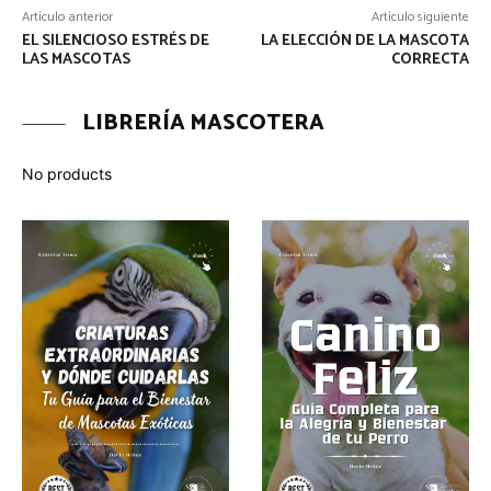
Artículo anterior
Artículo siguiente
EL SILENCIOSO ESTRÉS DE
LA ELECCIÓN DE LA MASCOTA
LAS MASCOTAS
CORRECTA
LIBRERÍA MASCOTERA