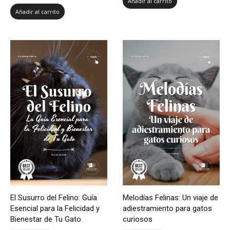
Añadir al carrito
Añadir al carrito
El Susurro del Felino: Guía
Melodías Felinas: Un viaje de
Esencial para la Felicidad y
adiestramiento para gatos
Bienestar de Tu Gato.
curiosos