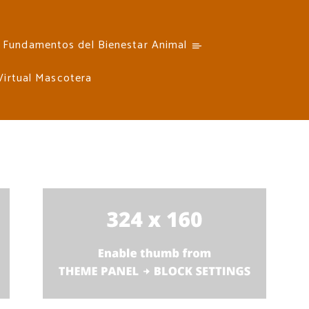
Fundamentos del Bienestar Animal
 Virtual Mascotera