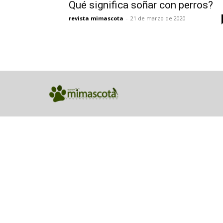
Qué significa soñar con perros?
revista mimascota
-
21 de marzo de 2020