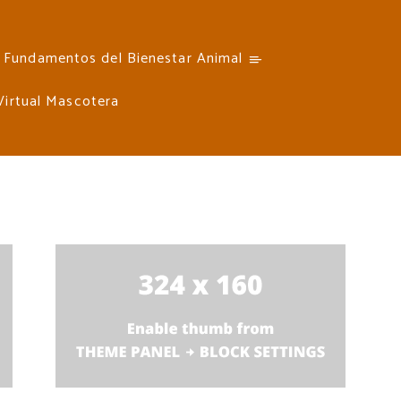
Fundamentos del Bienestar Animal
 Virtual Mascotera