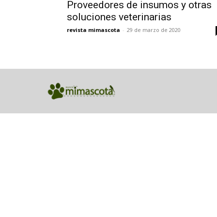
Proveedores de insumos y otras
soluciones veterinarias
revista mimascota
-
29 de marzo de 2020