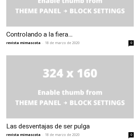
Controlando a la fiera…
revista mimascota
-
18 de marzo de 2020
0
Las desventajas de ser pulga
revista mimascota
-
18 de marzo de 2020
0