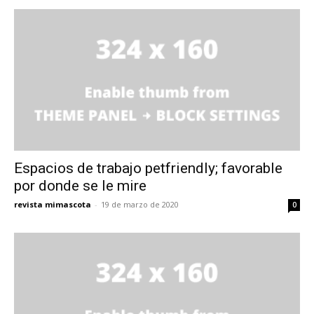
Espacios de trabajo petfriendly; favorable
por donde se le mire
revista mimascota
-
19 de marzo de 2020
0