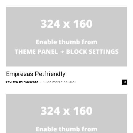
Empresas Petfriendly
revista mimascota
-
16 de marzo de 2020
0