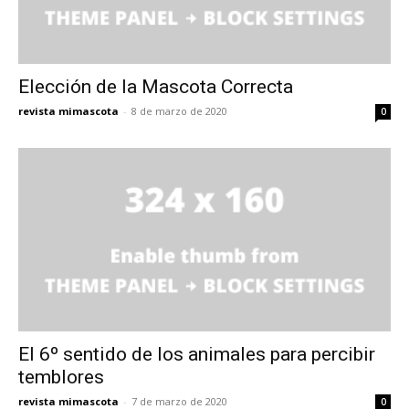
Elección de la Mascota Correcta
revista mimascota
-
8 de marzo de 2020
0
El 6º sentido de los animales para percibir
temblores
revista mimascota
-
7 de marzo de 2020
0