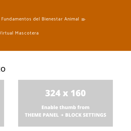
Fundamentos del Bienestar Animal
 Virtual Mascotera
to