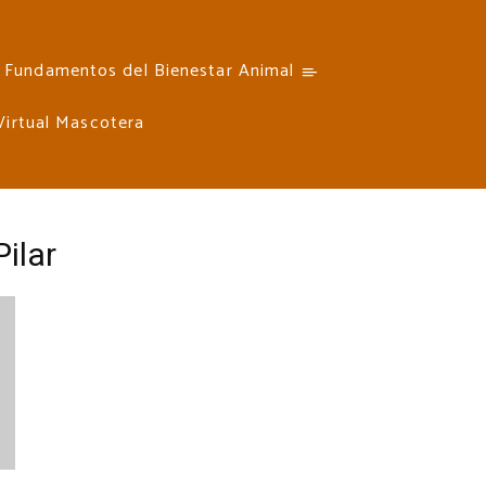
Fundamentos del Bienestar Animal
 Virtual Mascotera
Pilar