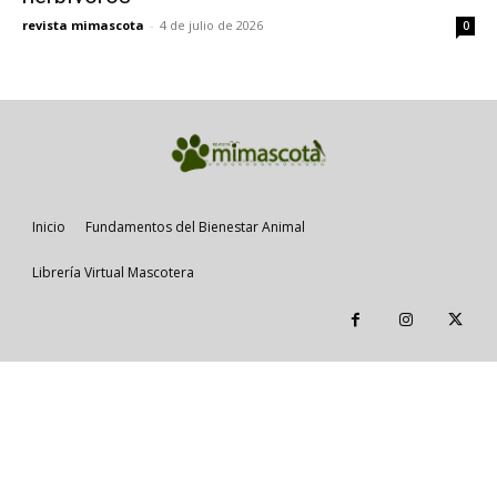
revista mimascota
-
4 de julio de 2026
0
Inicio
Fundamentos del Bienestar Animal
Librería Virtual Mascotera