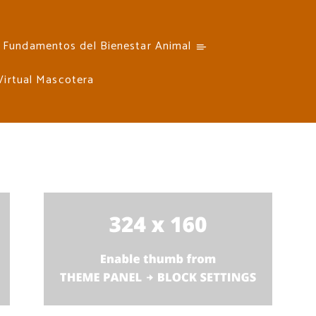
Fundamentos del Bienestar Animal
 Virtual Mascotera