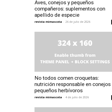
Aves, conejos y pequeños
compañeros: suplementos con
apellido de especie
revista mimascota
-
26 de julio de 2026
No todos comen croquetas:
nutrición responsable en conejos
pequeños herbívoros
revista mimascota
-
4 de julio de 2026