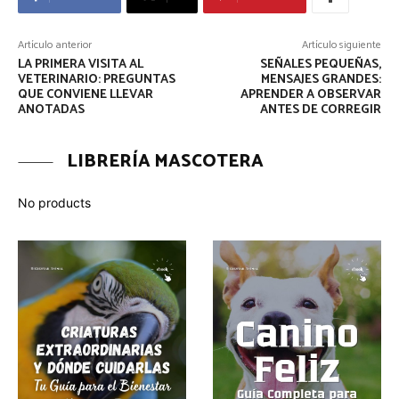
Artículo anterior
Artículo siguiente
LA PRIMERA VISITA AL
SEÑALES PEQUEÑAS,
VETERINARIO: PREGUNTAS
MENSAJES GRANDES:
QUE CONVIENE LLEVAR
APRENDER A OBSERVAR
ANOTADAS
ANTES DE CORREGIR
LIBRERÍA MASCOTERA