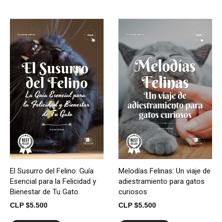
El Susurro del Felino: Guía
Melodías Felinas: Un viaje de
Esencial para la Felicidad y
adiestramiento para gatos
Bienestar de Tu Gato.
curiosos
CLP $
5.500
CLP $
5.500