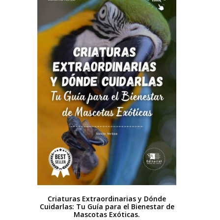
Criaturas Extraordinarias y Dónde
Cuidarlas: Tu Guía para el Bienestar de
Mascotas Exóticas.