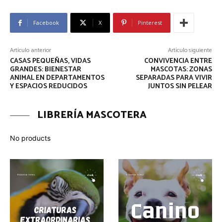
Facebook
X
Pinterest
Artículo anterior
Artículo siguiente
CASAS PEQUEÑAS, VIDAS
CONVIVENCIA ENTRE
GRANDES: BIENESTAR
MASCOTAS: ZONAS
ANIMAL EN DEPARTAMENTOS
SEPARADAS PARA VIVIR
Y ESPACIOS REDUCIDOS
JUNTOS SIN PELEAR
LIBRERÍA MASCOTERA