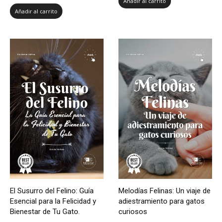
Añadir al carrito
Añadir al carrito
El Susurro del Felino: Guía
Melodías Felinas: Un viaje de
Esencial para la Felicidad y
adiestramiento para gatos
Bienestar de Tu Gato.
curiosos