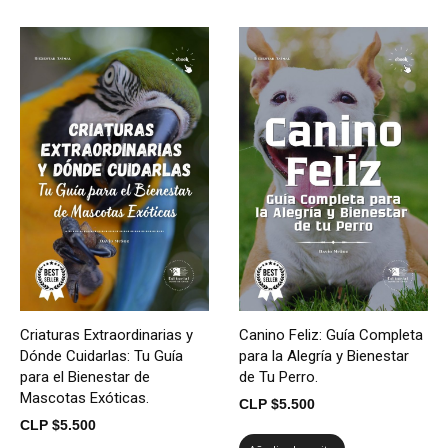
Criaturas Extraordinarias y
Canino Feliz: Guía Completa
Dónde Cuidarlas: Tu Guía
para la Alegría y Bienestar
para el Bienestar de
de Tu Perro.
Mascotas Exóticas.
CLP $
5.500
CLP $
5.500