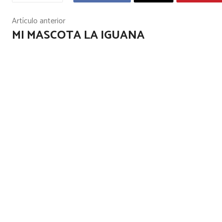
Artículo anterior
MI MASCOTA LA IGUANA