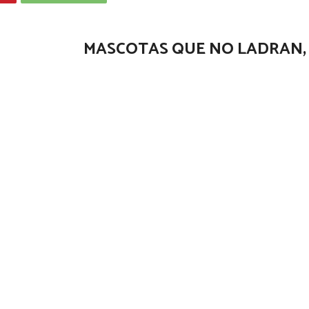
MASCOTAS QUE NO LADRAN,