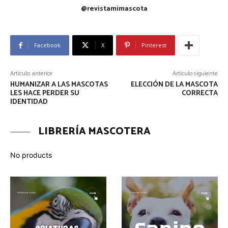
@revistamimascota
Facebook
X
Pinterest
Artículo anterior
Artículo siguiente
HUMANIZAR A LAS MASCOTAS
ELECCIÓN DE LA MASCOTA
LES HACE PERDER SU
CORRECTA
IDENTIDAD
LIBRERÍA MASCOTERA