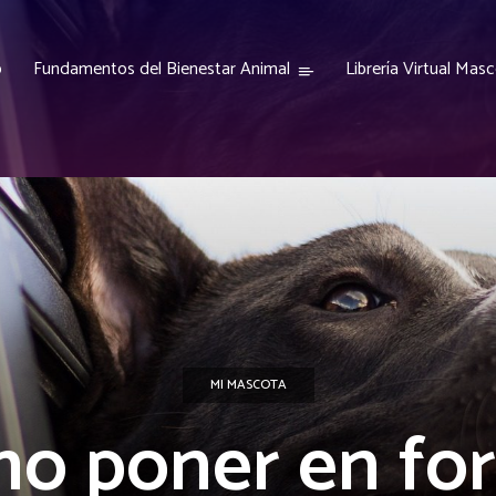
o
Fundamentos del Bienestar Animal
Librería Virtual Mas
MI MASCOTA
o poner en fo