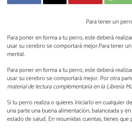
Para tener un perr
Para poner en forma a tu perro, este deberá realiza
usar su cerebro se comportará mejor.Para tener un 
mental.
Para poner en forma a tu perro, este deberá realiza
usar su cerebro se comportará mejor. Por otra part
material de lectura complementaria en la Librería 
Si tu perro realiza o quieres iniciarlo en cualquier
una parte una buena alimentación, balanceada y en 
estado de salud. En resumidas cuentas, tienes que 