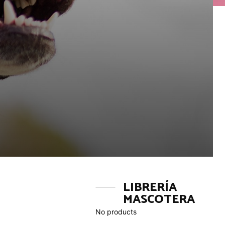
LIBRERÍA
MASCOTERA