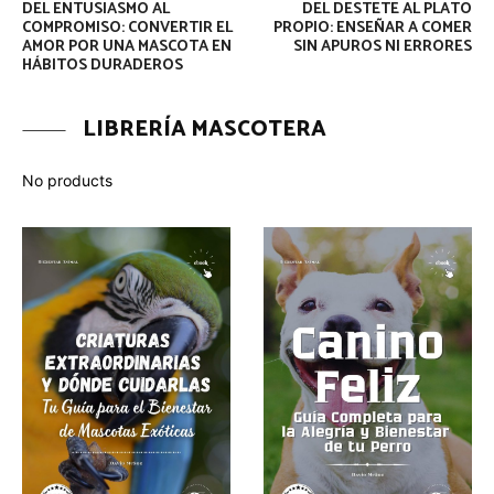
DEL ENTUSIASMO AL
DEL DESTETE AL PLATO
COMPROMISO: CONVERTIR EL
PROPIO: ENSEÑAR A COMER
AMOR POR UNA MASCOTA EN
SIN APUROS NI ERRORES
HÁBITOS DURADEROS
LIBRERÍA MASCOTERA