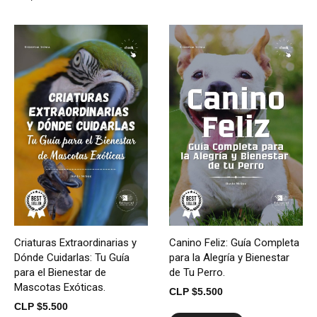
Criaturas Extraordinarias y
Canino Feliz: Guía Completa
Dónde Cuidarlas: Tu Guía
para la Alegría y Bienestar
para el Bienestar de
de Tu Perro.
Mascotas Exóticas.
CLP $
5.500
CLP $
5.500