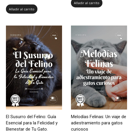
Añadir al carrito
Añadir al carrito
El Susurro del Felino: Guía
Melodías Felinas: Un viaje de
Esencial para la Felicidad y
adiestramiento para gatos
Bienestar de Tu Gato.
curiosos